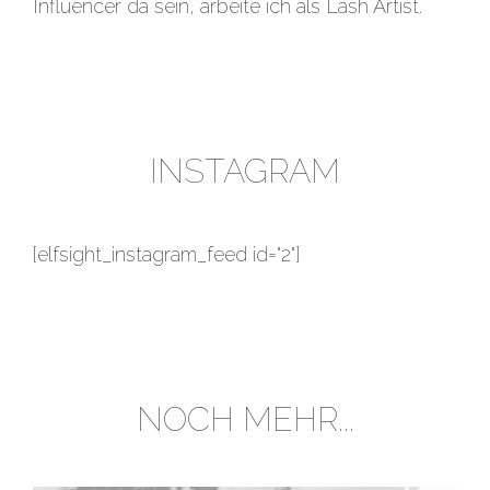
Influencer da sein, arbeite ich als Lash Artist.
INSTAGRAM
[elfsight_instagram_feed id="2"]
NOCH MEHR...