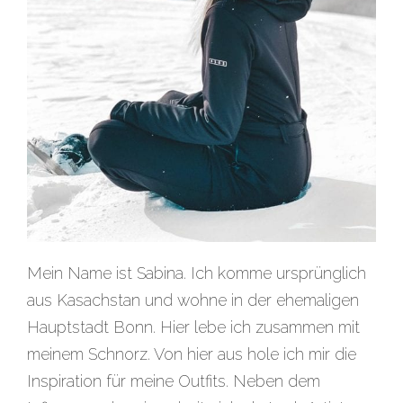
Mein Name ist Sabina. Ich komme ursprünglich
aus Kasachstan und wohne in der ehemaligen
Hauptstadt Bonn. Hier lebe ich zusammen mit
meinem Schnorz. Von hier aus hole ich mir die
Inspiration für meine Outfits. Neben dem